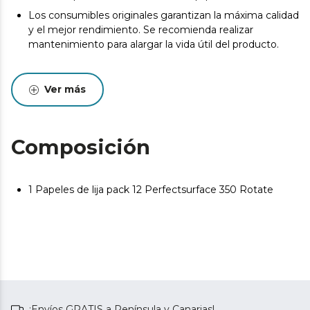
Los consumibles originales garantizan la máxima calidad
y el mejor rendimiento. Se recomienda realizar
mantenimiento para alargar la vida útil del producto.
Ver más
Composición
1 Papeles de lija pack 12 Perfectsurface 350 Rotate
¡Envíos GRATIS a Península y Canarias!