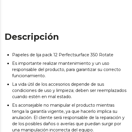
Descripción
Papeles de lija pack 12 Perfectsurface 350 Rotate
Es importante realizar mantenimiento y un uso
responsable del producto, para garantizar su correcto
funcionamiento.
La vida útil de los accesorios depende de sus
condiciones de uso y limpieza; deben ser reemplazados
cuando estén en mal estado.
Es aconsejable no manipular el producto mientras
tenga la garantía vigente, ya que hacerlo implica su
anulación. El cliente será responsable de la reparación y
de los posibles daños o averías que puedan surgir por
una manipulación incorrecta del equipo.