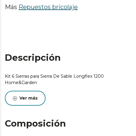
Más
Repuestos bricolaje
Descripción
Kit 6 Sierras para Sierra De Sable Longflex 1200
Home&Garden
Ver más
Composición