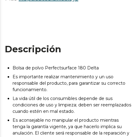
Descripción
Bolsa de polvo Perfectsurface 180 Delta
Es importante realizar mantenimiento y un uso
responsable del producto, para garantizar su correcto
funcionamiento.
La vida útil de los consumibles depende de sus
condiciones de uso y limpieza; deben ser reemplazados
cuando estén en mal estado.
Es aconsejable no manipular el producto mientras
tenga la garantía vigente, ya que hacerlo implica su
anulación. El cliente será responsable de la reparación y