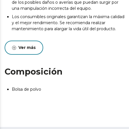
de los posibles daños o averías que puedan surgir por
una manipulación incorrecta del equipo.
Los consumibles originales garantizan la máxima calidad
y el mejor rendimiento. Se recomienda realizar
mantenimiento para alargar la vida útil del producto.
Ver más
Composición
Bolsa de polvo