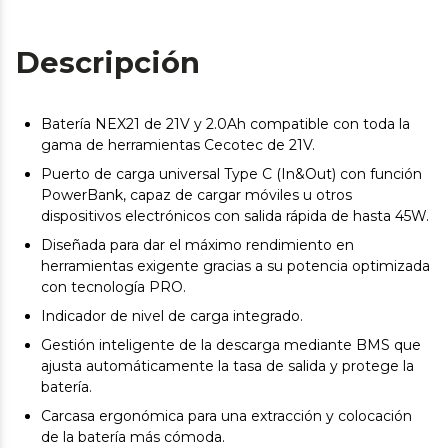
Descripción
Batería NEX21 de 21V y 2.0Ah compatible con toda la
gama de herramientas Cecotec de 21V.
Puerto de carga universal Type C (In&Out) con función
PowerBank, capaz de cargar móviles u otros
dispositivos electrónicos con salida rápida de hasta 45W.
Diseñada para dar el máximo rendimiento en
herramientas exigente gracias a su potencia optimizada
con tecnología PRO.
Indicador de nivel de carga integrado.
Gestión inteligente de la descarga mediante BMS que
ajusta automáticamente la tasa de salida y protege la
batería.
Carcasa ergonómica para una extracción y colocación
de la batería más cómoda.