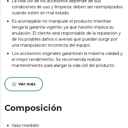
La vida útil de los accesorios depende de sus
condiciones de uso y limpieza; deben ser reemplazados
cuando estén en mal estado.
Es aconsejable no manipular el producto mientras
tenga la garantía vigente, ya que hacerlo implica su
anulación. El cliente será responsable de la reparación y
de los posibles daños o averías que puedan surgir por
una manipulación incorrecta del equipo.
Los accesorios originales garantizan la máxima calidad y
el mejor rendimiento. Se recomienda realizar
mantenimiento para alargar la vida útil del producto.
Ver más
Composición
Vaso medidor