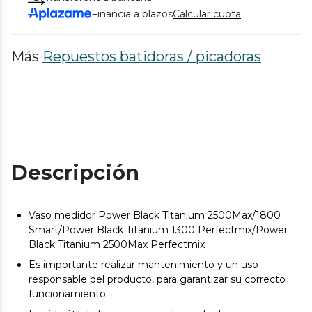
Financia a plazos
Calcular cuota
Más
Repuestos batidoras / picadoras
Descripción
Vaso medidor Power Black Titanium 2500Max/1800
Smart/Power Black Titanium 1300 Perfectmix/Power
Black Titanium 2500Max Perfectmix
Es importante realizar mantenimiento y un uso
responsable del producto, para garantizar su correcto
funcionamiento.