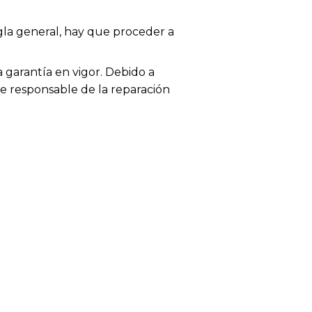
egla general, hay que proceder a
garantía en vigor. Debido a
te responsable de la reparación