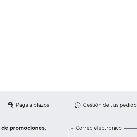
Paga a plazos
Gestión de tus pedido
e de promociones,
Correo electrónico