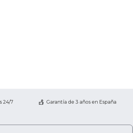
s 24/7
Garantía de 3 años en España