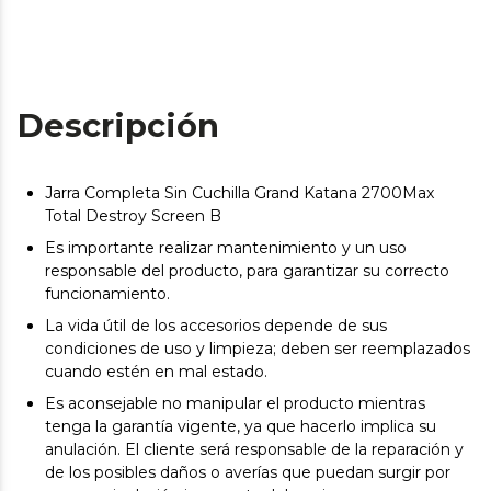
Descripción
Jarra Completa Sin Cuchilla Grand Katana 2700Max
Total Destroy Screen B
Es importante realizar mantenimiento y un uso
responsable del producto, para garantizar su correcto
funcionamiento.
La vida útil de los accesorios depende de sus
condiciones de uso y limpieza; deben ser reemplazados
cuando estén en mal estado.
Es aconsejable no manipular el producto mientras
tenga la garantía vigente, ya que hacerlo implica su
anulación. El cliente será responsable de la reparación y
de los posibles daños o averías que puedan surgir por