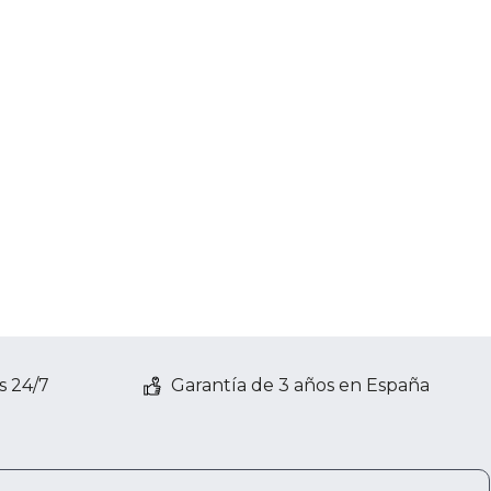
s 24/7
Garantía de 3 años en España