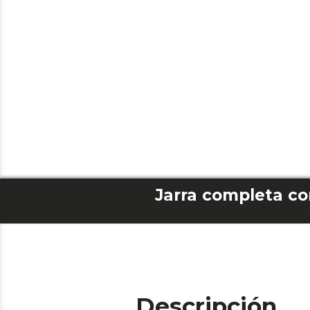
Descripción