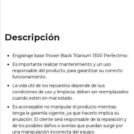
Descripción
Engranaje base Power Black Titanium 1300 Perfectmix
Es importante realizar mantenimiento y un uso
responsable del producto, para garantizar su correcto
funcionamiento.
La vida útil de los repuestos depende de sus
condiciones de uso y limpieza; deben ser reemplazados
cuando estén en mal estado.
Es aconsejable no manipular el producto mientras
tenga la garantía vigente, ya que hacerlo implica su
anulación. El cliente será responsable de la reparación y
de los posibles daños o averías que puedan surgir por
una manipulación incorrecta del equipo.