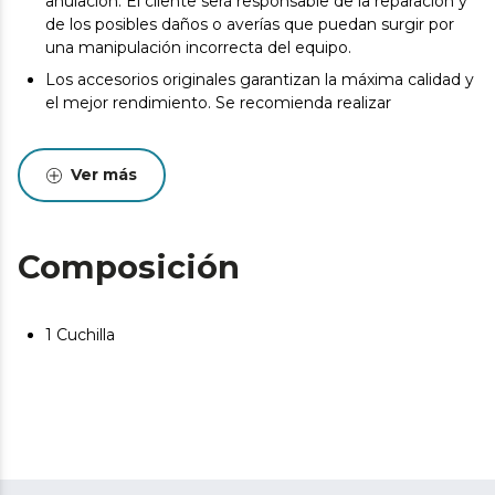
anulación. El cliente será responsable de la reparación y
de los posibles daños o averías que puedan surgir por
una manipulación incorrecta del equipo.
Los accesorios originales garantizan la máxima calidad y
el mejor rendimiento. Se recomienda realizar
Ver más
Composición
1 Cuchilla