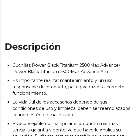
Descripción
Cuchillas Power Black Titanium 2500Max Advance/
Power Black Titanium 2500Max Advance Am
Es importante realizar mantenimiento y un uso
responsable del producto, para garantizar su correcto
funcionamiento.
La vida útil de los accesorios depende de sus
condiciones de uso y limpieza; deben ser reemplazados
cuando estén en mal estado.
Es aconsejable no manipular el producto mientras
tenga la garantía vigente, ya que hacerlo implica su