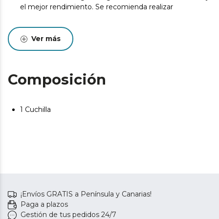
el mejor rendimiento. Se recomienda realizar
Ver más
Composición
1 Cuchilla
¡Envíos GRATIS a Península y Canarias!
Paga a plazos
Gestión de tus pedidos 24/7