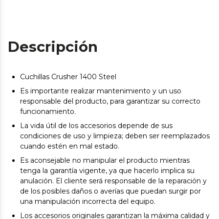
Descripción
Cuchillas Crusher 1400 Steel
Es importante realizar mantenimiento y un uso
responsable del producto, para garantizar su correcto
funcionamiento.
La vida útil de los accesorios depende de sus
condiciones de uso y limpieza; deben ser reemplazados
cuando estén en mal estado.
Es aconsejable no manipular el producto mientras
tenga la garantía vigente, ya que hacerlo implica su
anulación. El cliente será responsable de la reparación y
de los posibles daños o averías que puedan surgir por
una manipulación incorrecta del equipo.
Los accesorios originales garantizan la máxima calidad y