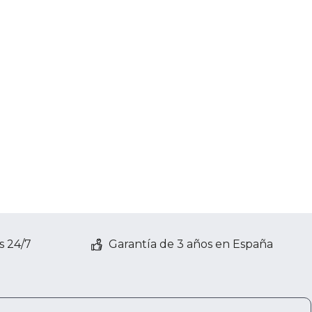
s 24/7
Garantía de 3 años en España