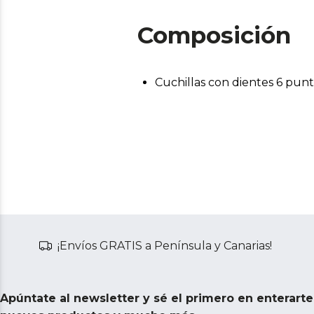
Composición
Cuchillas con dientes 6 punt
¡Envíos GRATIS a Península y Canarias!
Apúntate al newsletter y sé el primero en enterart