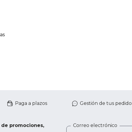
as
Paga a plazos
Gestión de tus pedido
e de promociones,
Correo electrónico