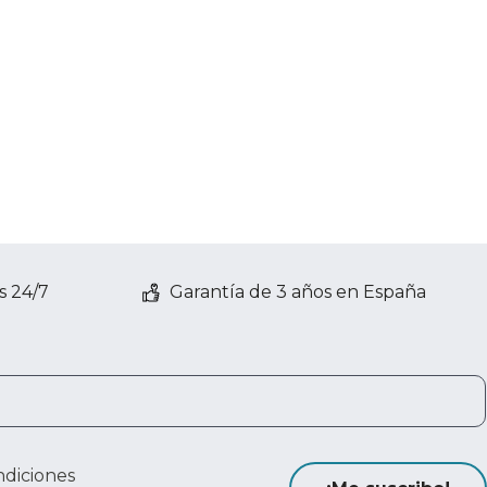
s 24/7
Garantía de 3 años en España
ndiciones