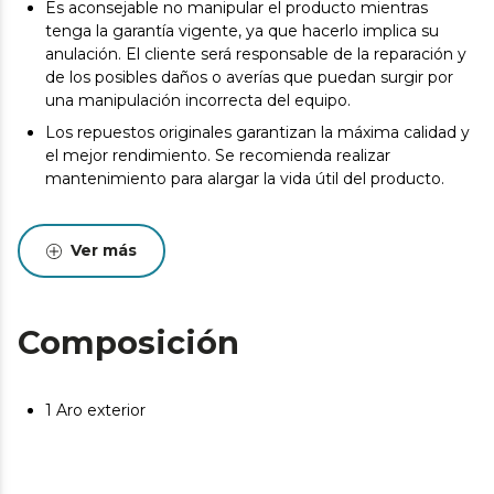
Es aconsejable no manipular el producto mientras
tenga la garantía vigente, ya que hacerlo implica su
anulación. El cliente será responsable de la reparación y
de los posibles daños o averías que puedan surgir por
una manipulación incorrecta del equipo.
Los repuestos originales garantizan la máxima calidad y
el mejor rendimiento. Se recomienda realizar
mantenimiento para alargar la vida útil del producto.
Ver más
Composición
1 Aro exterior