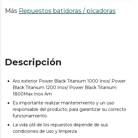
Más
Repuestos batidoras / picadoras
Descripción
Aro exterior Power Black Titanium 1000 Inox/ Power
Black Titanium 1200 Inox/ Power Black Titanium
1800Max Inox Am
Es importante realizar mantenimiento y un uso
responsable del producto, para garantizar su correcto
funcionamiento.
La vida útil de los repuestos depende de sus
condiciones de uso y limpieza.