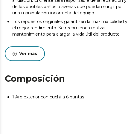
anulación. El cliente será responsable de la reparación y
de los posibles daños o averías que puedan surgir por
una manipulación incorrecta del equipo.
Los repuestos originales garantizan la máxima calidad y
el mejor rendimiento. Se recomienda realizar
mantenimiento para alargar la vida útil del producto.
Ver más
Composición
1 Aro exterior con cuchilla 6 puntas