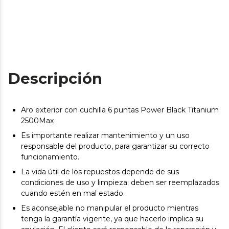
Descripción
Aro exterior con cuchilla 6 puntas Power Black Titanium
2500Max
Es importante realizar mantenimiento y un uso
responsable del producto, para garantizar su correcto
funcionamiento.
La vida útil de los repuestos depende de sus
condiciones de uso y limpieza; deben ser reemplazados
cuando estén en mal estado.
Es aconsejable no manipular el producto mientras
tenga la garantía vigente, ya que hacerlo implica su