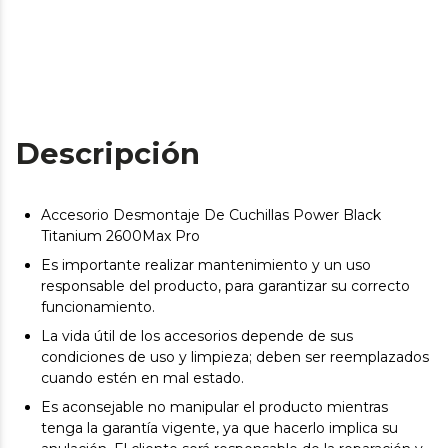
Descripción
Accesorio Desmontaje De Cuchillas Power Black
Titanium 2600Max Pro
Es importante realizar mantenimiento y un uso
responsable del producto, para garantizar su correcto
funcionamiento.
La vida útil de los accesorios depende de sus
condiciones de uso y limpieza; deben ser reemplazados
cuando estén en mal estado.
Es aconsejable no manipular el producto mientras
tenga la garantía vigente, ya que hacerlo implica su