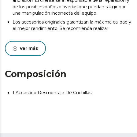
anulación. El cliente será responsable de la reparación y
de los posibles daños o averías que puedan surgir por
una manipulación incorrecta del equipo.
Los accesorios originales garantizan la máxima calidad y
el mejor rendimiento. Se recomienda realizar
Ver más
Composición
1 Accesorio Desmontaje De Cuchillas