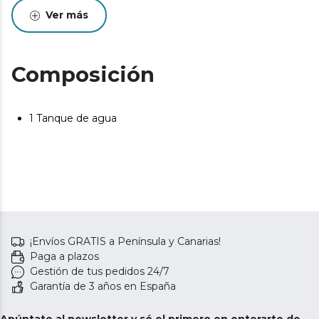
el mejor rendimiento. Se recomienda realizar
Ver más
Composición
1 Tanque de agua
¡Envíos GRATIS a Península y Canarias!
Paga a plazos
Gestión de tus pedidos 24/7
Garantía de 3 años en España