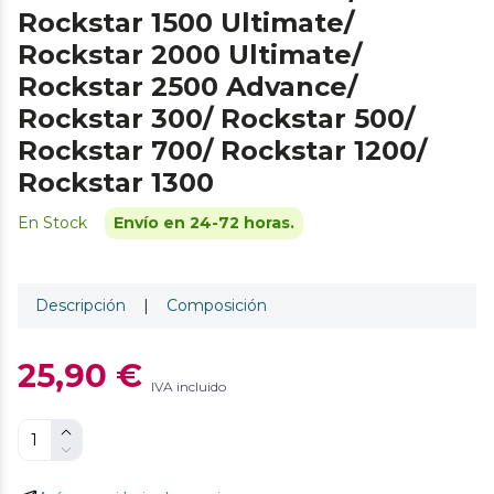
Rockstar 1500 Ultimate/
Rockstar 2000 Ultimate/
Rockstar 2500 Advance/
Rockstar 300/ Rockstar 500/
Rockstar 700/ Rockstar 1200/
Rockstar 1300
En Stock
Envío en 24-72 horas.
Descripción
|
Composición
25,90 €
IVA incluido