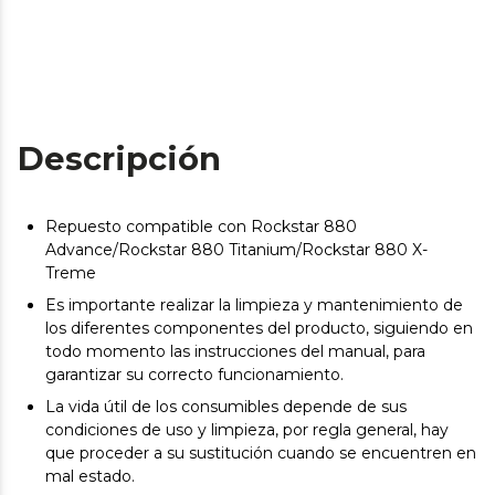
Descripción
Repuesto compatible con Rockstar 880
Advance/Rockstar 880 Titanium/Rockstar 880 X-
Treme
Es importante realizar la limpieza y mantenimiento de
los diferentes componentes del producto, siguiendo en
todo momento las instrucciones del manual, para
garantizar su correcto funcionamiento.
La vida útil de los consumibles depende de sus
condiciones de uso y limpieza, por regla general, hay
que proceder a su sustitución cuando se encuentren en
mal estado.