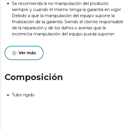
Se recomienda la no manipulación del producto
siempre y cuando él mismo tenga la garantía en vigor.
Debido a que la manipulación del equipo supone la
finalización de la garantía. Siendo el cliente responsable
de la reparación y de los daños o averías que la
incorrecta manipulación del equipo pueda suponer.
Ver más
Composición
Tubo rígido