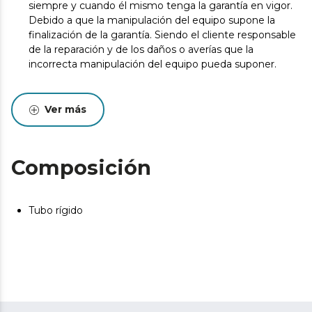
siempre y cuando él mismo tenga la garantía en vigor.
Debido a que la manipulación del equipo supone la
finalización de la garantía. Siendo el cliente responsable
de la reparación y de los daños o averías que la
incorrecta manipulación del equipo pueda suponer.
Ver más
Composición
Tubo rígido