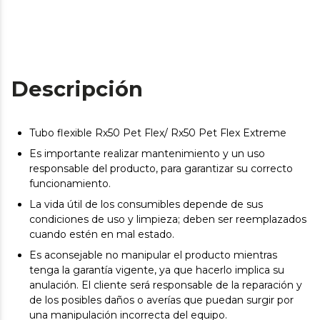
Descripción
Tubo flexible Rx50 Pet Flex/ Rx50 Pet Flex Extreme
Es importante realizar mantenimiento y un uso
responsable del producto, para garantizar su correcto
funcionamiento.
La vida útil de los consumibles depende de sus
condiciones de uso y limpieza; deben ser reemplazados
cuando estén en mal estado.
Es aconsejable no manipular el producto mientras
tenga la garantía vigente, ya que hacerlo implica su
anulación. El cliente será responsable de la reparación y
de los posibles daños o averías que puedan surgir por
una manipulación incorrecta del equipo.