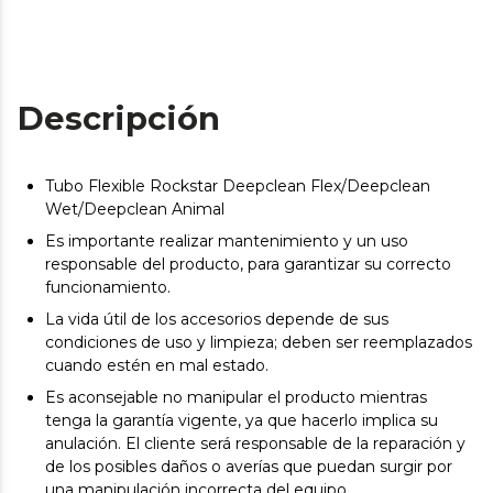
Descripción
Tubo Flexible Rockstar Deepclean Flex/Deepclean
Wet/Deepclean Animal
Es importante realizar mantenimiento y un uso
responsable del producto, para garantizar su correcto
funcionamiento.
La vida útil de los accesorios depende de sus
condiciones de uso y limpieza; deben ser reemplazados
cuando estén en mal estado.
Es aconsejable no manipular el producto mientras
tenga la garantía vigente, ya que hacerlo implica su
anulación. El cliente será responsable de la reparación y
de los posibles daños o averías que puedan surgir por
una manipulación incorrecta del equipo.