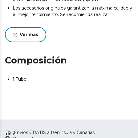
Los accesorios originales garantizan la máxima calidad y
el mejor rendimiento. Se recomienda realizar
Ver más
Composición
1 Tubo
¡Envíos GRATIS a Península y Canarias!