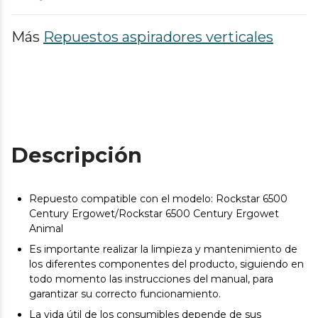
Más
Repuestos aspiradores verticales
Descripción
Repuesto compatible con el modelo: Rockstar 6500
Century Ergowet/Rockstar 6500 Century Ergowet
Animal
Es importante realizar la limpieza y mantenimiento de
los diferentes componentes del producto, siguiendo en
todo momento las instrucciones del manual, para
garantizar su correcto funcionamiento.
La vida útil de los consumibles depende de sus