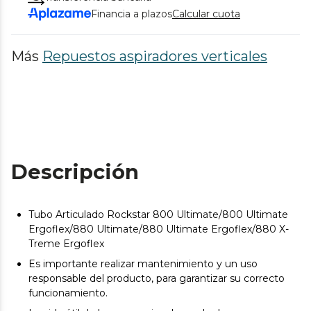
Financia a plazos
Calcular cuota
Más
Repuestos aspiradores verticales
Descripción
Tubo Articulado Rockstar 800 Ultimate/800 Ultimate
Ergoflex/880 Ultimate/880 Ultimate Ergoflex/880 X-
Treme Ergoflex
Es importante realizar mantenimiento y un uso
responsable del producto, para garantizar su correcto
funcionamiento.