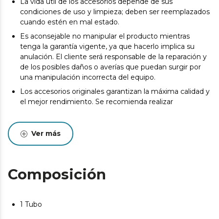
La vida útil de los accesorios depende de sus
condiciones de uso y limpieza; deben ser reemplazados
cuando estén en mal estado.
Es aconsejable no manipular el producto mientras
tenga la garantía vigente, ya que hacerlo implica su
anulación. El cliente será responsable de la reparación y
de los posibles daños o averías que puedan surgir por
una manipulación incorrecta del equipo.
Los accesorios originales garantizan la máxima calidad y
el mejor rendimiento. Se recomienda realizar
Ver más
Composición
1 Tubo