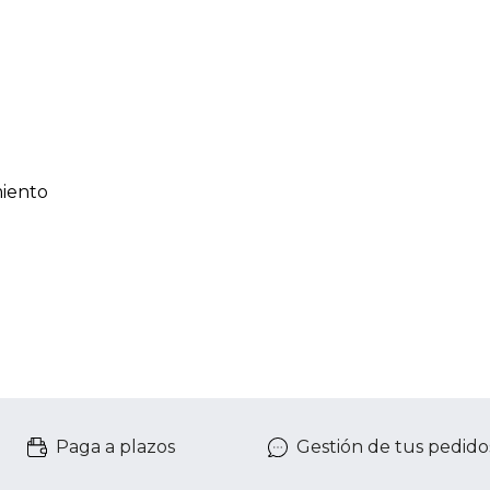
miento
Paga a plazos
Gestión de tus pedido