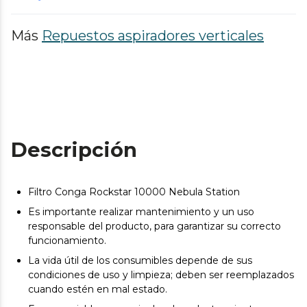
Más
Repuestos aspiradores verticales
Descripción
Filtro Conga Rockstar 10000 Nebula Station
Es importante realizar mantenimiento y un uso
responsable del producto, para garantizar su correcto
funcionamiento.
La vida útil de los consumibles depende de sus
condiciones de uso y limpieza; deben ser reemplazados
cuando estén en mal estado.