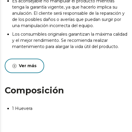
Es aconsejable no manipular el producto mientras
tenga la garantía vigente, ya que hacerlo implica su
anulación. El cliente será responsable de la reparación y
de los posibles daños o averías que puedan surgir por
una manipulación incorrecta del equipo.
Los consumibles originales garantizan la máxima calidad
y el mejor rendimiento. Se recomienda realizar
mantenimiento para alargar la vida útil del producto.
Ver más
Composición
1 Huevera