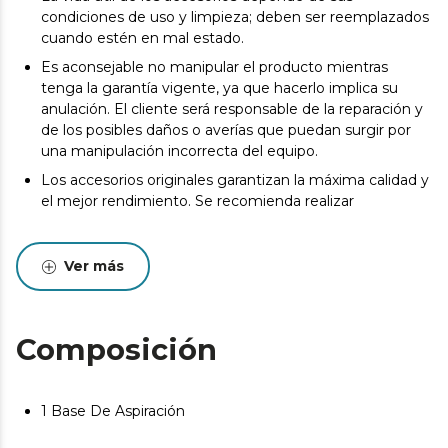
condiciones de uso y limpieza; deben ser reemplazados
cuando estén en mal estado.
Es aconsejable no manipular el producto mientras
tenga la garantía vigente, ya que hacerlo implica su
anulación. El cliente será responsable de la reparación y
de los posibles daños o averías que puedan surgir por
una manipulación incorrecta del equipo.
Los accesorios originales garantizan la máxima calidad y
el mejor rendimiento. Se recomienda realizar
Ver más
Composición
1 Base De Aspiración