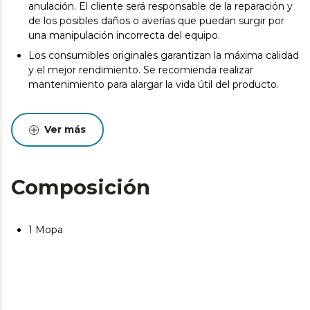
anulación. El cliente será responsable de la reparación y
de los posibles daños o averías que puedan surgir por
una manipulación incorrecta del equipo.
Los consumibles originales garantizan la máxima calidad
y el mejor rendimiento. Se recomienda realizar
mantenimiento para alargar la vida útil del producto.
Ver más
Composición
1 Mopa