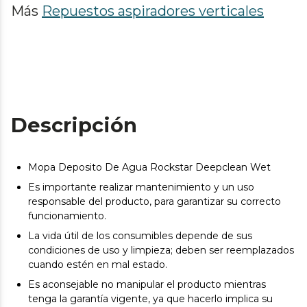
Más
Repuestos aspiradores verticales
Descripción
Mopa Deposito De Agua Rockstar Deepclean Wet
Es importante realizar mantenimiento y un uso
responsable del producto, para garantizar su correcto
funcionamiento.
La vida útil de los consumibles depende de sus
condiciones de uso y limpieza; deben ser reemplazados
cuando estén en mal estado.
Es aconsejable no manipular el producto mientras
tenga la garantía vigente, ya que hacerlo implica su