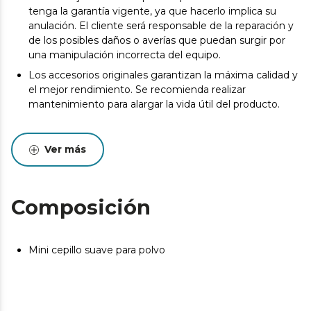
tenga la garantía vigente, ya que hacerlo implica su
anulación. El cliente será responsable de la reparación y
de los posibles daños o averías que puedan surgir por
una manipulación incorrecta del equipo.
Los accesorios originales garantizan la máxima calidad y
el mejor rendimiento. Se recomienda realizar
mantenimiento para alargar la vida útil del producto.
Ver más
Composición
Mini cepillo suave para polvo