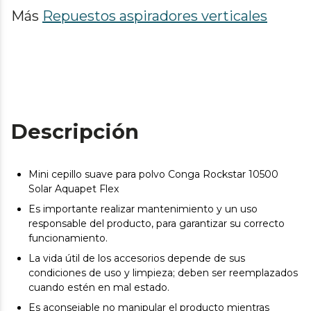
Más
Repuestos aspiradores verticales
Descripción
Mini cepillo suave para polvo Conga Rockstar 10500
Solar Aquapet Flex
Es importante realizar mantenimiento y un uso
responsable del producto, para garantizar su correcto
funcionamiento.
La vida útil de los accesorios depende de sus
condiciones de uso y limpieza; deben ser reemplazados
cuando estén en mal estado.
Es aconsejable no manipular el producto mientras