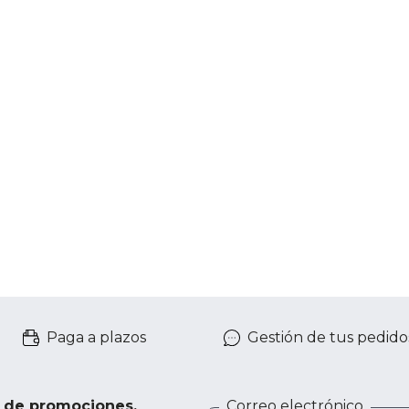
Paga a plazos
Gestión de tus pedido
e de promociones,
Correo electrónico