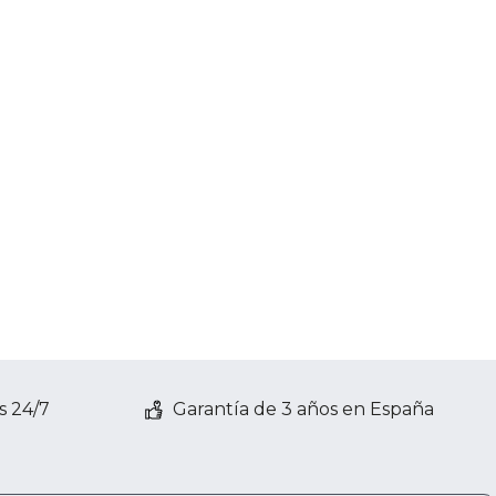
s 24/7
Garantía de 3 años en España