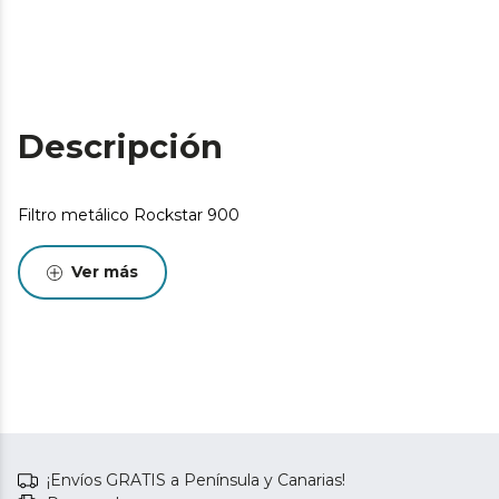
Descripción
Filtro metálico Rockstar 900
Ver más
¡Envíos GRATIS a Península y Canarias!