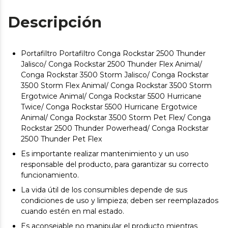
Descripción
Portafiltro Portafiltro Conga Rockstar 2500 Thunder
Jalisco/ Conga Rockstar 2500 Thunder Flex Animal/
Conga Rockstar 3500 Storm Jalisco/ Conga Rockstar
3500 Storm Flex Animal/ Conga Rockstar 3500 Storm
Ergotwice Animal/ Conga Rockstar 5500 Hurricane
Twice/ Conga Rockstar 5500 Hurricane Ergotwice
Animal/ Conga Rockstar 3500 Storm Pet Flex/ Conga
Rockstar 2500 Thunder Powerhead/ Conga Rockstar
2500 Thunder Pet Flex
Es importante realizar mantenimiento y un uso
responsable del producto, para garantizar su correcto
funcionamiento.
La vida útil de los consumibles depende de sus
condiciones de uso y limpieza; deben ser reemplazados
cuando estén en mal estado.
Es aconsejable no manipular el producto mientras