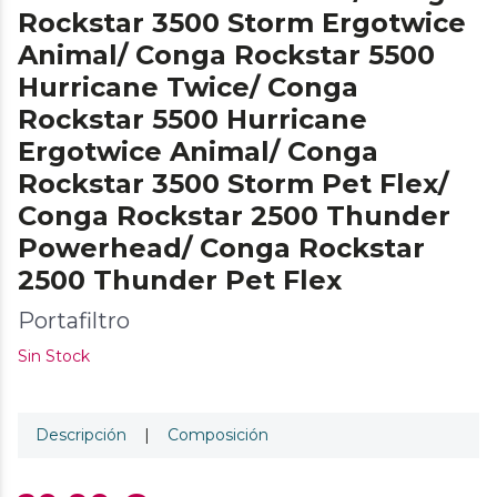
Rockstar 3500 Storm Ergotwice
Animal/ Conga Rockstar 5500
Hurricane Twice/ Conga
Rockstar 5500 Hurricane
Ergotwice Animal/ Conga
Rockstar 3500 Storm Pet Flex/
Conga Rockstar 2500 Thunder
Powerhead/ Conga Rockstar
2500 Thunder Pet Flex
Portafiltro
Sin Stock
Descripción
|
Composición