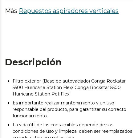
Más
Repuestos aspiradores verticales
Descripción
Filtro exterior (Base de autovaciado) Conga Rockstar
5500 Hurricane Station Flex/ Conga Rockstar 5500
Hurricane Station Pet Flex
Es importante realizar mantenimiento y un uso
responsable del producto, para garantizar su correcto
funcionamiento.
La vida útil de los consumibles depende de sus
condiciones de uso y limpieza; deben ser reemplazados
cuando estén en mal estado.