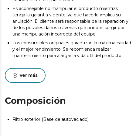
Es aconsejable no manipular el producto mientras
tenga la garantía vigente, ya que hacerlo implica su
anulación. El cliente será responsable de la reparación y
de los posibles daños o averías que puedan surgir por
una manipulación incorrecta del equipo.
Los consumibles originales garantizan la máxima calidad
y el mejor rendimiento. Se recomienda realizar
mantenimiento para alargar la vida útil del producto.
Ver más
Composición
Filtro exterior (Base de autovaciado)