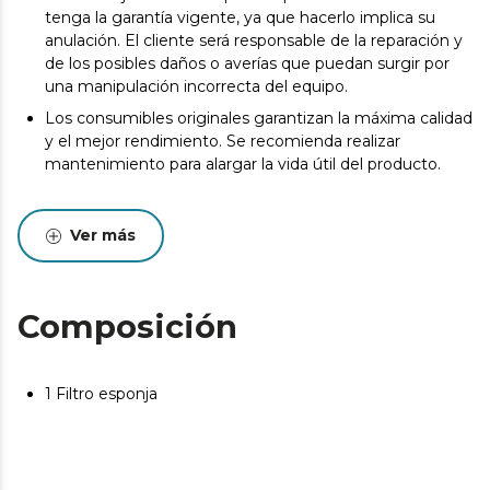
tenga la garantía vigente, ya que hacerlo implica su
anulación. El cliente será responsable de la reparación y
de los posibles daños o averías que puedan surgir por
una manipulación incorrecta del equipo.
Los consumibles originales garantizan la máxima calidad
y el mejor rendimiento. Se recomienda realizar
mantenimiento para alargar la vida útil del producto.
Ver más
Composición
1 Filtro esponja