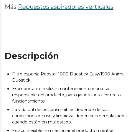
Más
Repuestos aspiradores verticales
Descripción
Filtro esponja Popstar 1000 Duostick Easy/1500 Animal
Duostick
Es importante realizar mantenimiento y un uso
responsable del producto, para garantizar su correcto
funcionamiento.
La vida útil de los consumibles depende de sus
condiciones de uso y limpieza; deben ser reemplazados
cuando estén en mal estado.
Es aconsejable no manipular el producto mientras