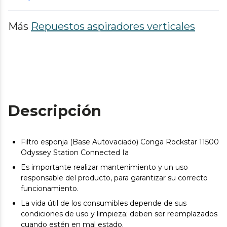
Más
Repuestos aspiradores verticales
Descripción
Filtro esponja (Base Autovaciado) Conga Rockstar 11500
Odyssey Station Connected Ia
Es importante realizar mantenimiento y un uso
responsable del producto, para garantizar su correcto
funcionamiento.
La vida útil de los consumibles depende de sus
condiciones de uso y limpieza; deben ser reemplazados
cuando estén en mal estado.