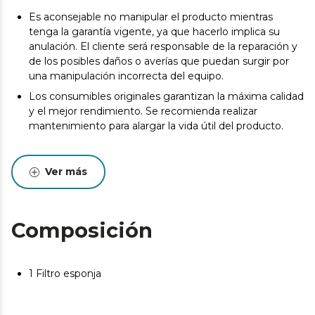
Es aconsejable no manipular el producto mientras
tenga la garantía vigente, ya que hacerlo implica su
anulación. El cliente será responsable de la reparación y
de los posibles daños o averías que puedan surgir por
una manipulación incorrecta del equipo.
Los consumibles originales garantizan la máxima calidad
y el mejor rendimiento. Se recomienda realizar
mantenimiento para alargar la vida útil del producto.
Ver más
Composición
1 Filtro esponja