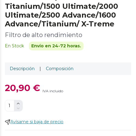
Titanium/1500 Ultimate/2000
Ultimate/2500 Advance/1600
Advance/Titanium/ X-Treme
Filtro de alto rendimiento
En Stock
Envío en 24-72 horas.
Descripción
|
Composición
20,90 €
IVA incluido
Avísame si baja de precio