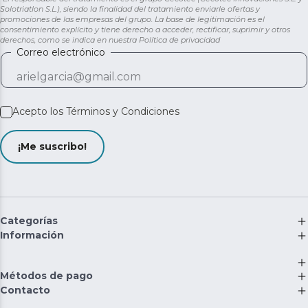
Solotriatlon S.L.), siendo la finalidad del tratamiento enviarle ofertas y
promociones de las empresas del grupo. La base de legitimación es el
consentimiento explícito y tiene derecho a acceder, rectificar, suprimir y otros
derechos, como se indica en nuestra
Política de privacidad
Correo electrónico
Acepto los
Términos y Condiciones
¡Me suscribo!
Categorías
Información
Métodos de pago
Contacto