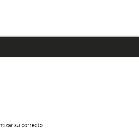
tizar su correcto