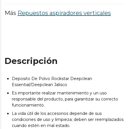
Más
Repuestos aspiradores verticales
Descripción
Deposito De Polvo Rockstar Deepclean
Essential/Deepclean Jalisco
Es importante realizar mantenimiento y un uso
responsable del producto, para garantizar su correcto
funcionamiento.
La vida útil de los accesorios depende de sus
condiciones de uso y limpieza; deben ser reemplazados
cuando estén en mal estado.