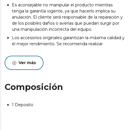
Es aconsejable no manipular el producto mientras
tenga la garantía vigente, ya que hacerlo implica su
anulación. El cliente será responsable de la reparación y
de los posibles daños o averías que puedan surgir por
una manipulación incorrecta del equipo.
Los accesorios originales garantizan la máxima calidad y
el mejor rendimiento. Se recomienda realizar
Ver más
Composición
1 Deposito