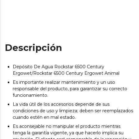
Descripción
Depósito De Agua Rockstar 6500 Century
Ergowet/Rockstar 6500 Century Ergowet Animal
Es importante realizar mantenimiento y un uso
responsable del producto, para garantizar su correcto
funcionamiento.
La vida útil de los accesorios depende de sus
condiciones de uso y limpieza; deben ser reemplazados
cuando estén en mal estado.
Es aconsejable no manipular el producto mientras
tenga la garantía vigente, ya que hacerlo implica su