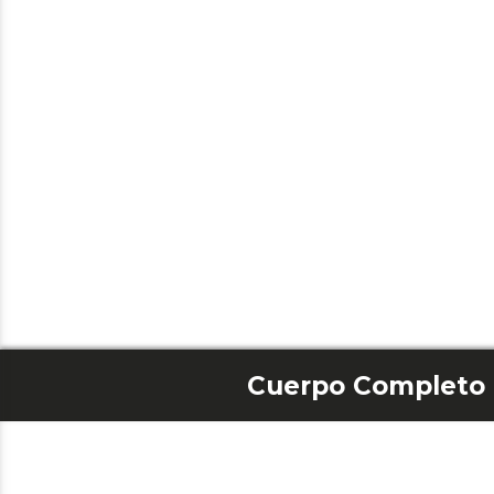
Cuerpo Completo