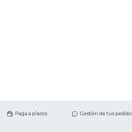
Paga a plazos
Gestión de tus pedido