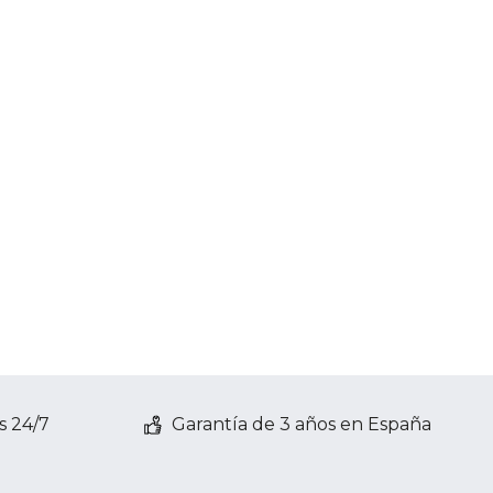
s 24/7
Garantía de 3 años en España