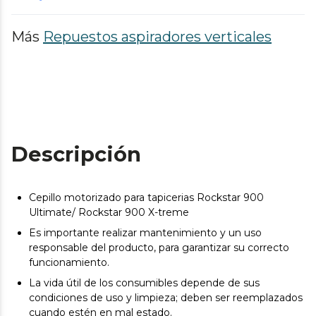
Más
Repuestos aspiradores verticales
Descripción
Cepillo motorizado para tapicerias Rockstar 900
Ultimate/ Rockstar 900 X-treme
Es importante realizar mantenimiento y un uso
responsable del producto, para garantizar su correcto
funcionamiento.
La vida útil de los consumibles depende de sus
condiciones de uso y limpieza; deben ser reemplazados
cuando estén en mal estado.