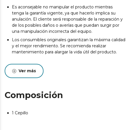
Es aconsejable no manipular el producto mientras
tenga la garantía vigente, ya que hacerlo implica su
anulación. El cliente será responsable de la reparación y
de los posibles daños o averías que puedan surgir por
una manipulación incorrecta del equipo.
Los consumibles originales garantizan la máxima calidad
y el mejor rendimiento. Se recomienda realizar
mantenimiento para alargar la vida útil del producto.
Ver más
Composición
1 Cepillo