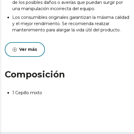
de los posibles daños o averías que puedan surgir por
una manipulación incorrecta del equipo.
Los consumibles originales garantizan la máxima calidad
y el mejor rendimiento. Se recomienda realizar
mantenimiento para alargar la vida útil del producto.
Ver más
Composición
1 Cepillo mixto