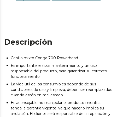
Descripción
Cepillo mixto Conga 700 Powerhead
Es importante realizar mantenimiento y un uso
responsable del producto, para garantizar su correcto
funcionamiento.
La vida útil de los consumibles depende de sus
condiciones de uso y limpieza; deben ser reemplazados
cuando estén en mal estado.
Es aconsejable no manipular el producto mientras
tenga la garantía vigente, ya que hacerlo implica su
anulación. El cliente será responsable de la reparación y