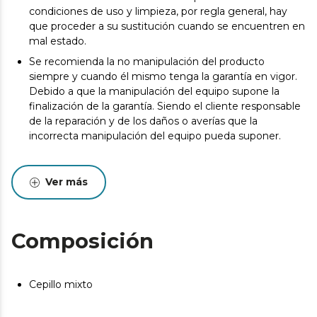
condiciones de uso y limpieza, por regla general, hay
que proceder a su sustitución cuando se encuentren en
mal estado.
Se recomienda la no manipulación del producto
siempre y cuando él mismo tenga la garantía en vigor.
Debido a que la manipulación del equipo supone la
finalización de la garantía. Siendo el cliente responsable
de la reparación y de los daños o averías que la
incorrecta manipulación del equipo pueda suponer.
Ver más
Composición
Cepillo mixto