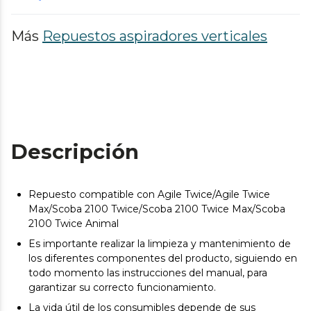
Más
Repuestos aspiradores verticales
Descripción
Repuesto compatible con Agile Twice/Agile Twice
Max/Scoba 2100 Twice/Scoba 2100 Twice Max/Scoba
2100 Twice Animal
Es importante realizar la limpieza y mantenimiento de
los diferentes componentes del producto, siguiendo en
todo momento las instrucciones del manual, para
garantizar su correcto funcionamiento.
La vida útil de los consumibles depende de sus