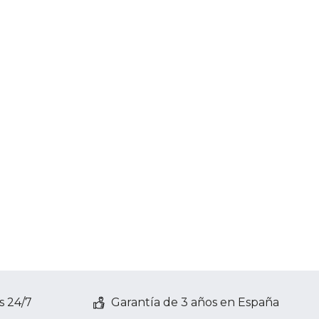
s 24/7
Garantía de 3 años en España