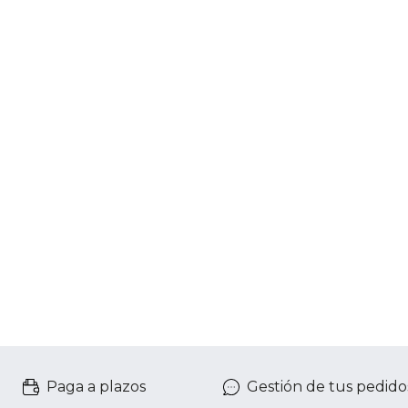
Paga a plazos
Gestión de tus pedido