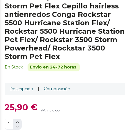
Storm Pet Flex Cepillo hairless
antienredos Conga Rockstar
5500 Hurricane Station Flex/
Rockstar 5500 Hurricane Station
Pet Flex/ Rockstar 3500 Storm
Powerhead/ Rockstar 3500
Storm Pet Flex
En Stock
Envío en 24-72 horas.
Descripción
|
Composición
25,90 €
IVA incluido