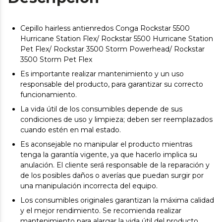
Cepillo hairless antienredos Conga Rockstar 5500
Hurricane Station Flex/ Rockstar 5500 Hurricane Station
Pet Flex/ Rockstar 3500 Storm Powerhead/ Rockstar
3500 Storm Pet Flex
Es importante realizar mantenimiento y un uso
responsable del producto, para garantizar su correcto
funcionamiento.
La vida útil de los consumibles depende de sus
condiciones de uso y limpieza; deben ser reemplazados
cuando estén en mal estado.
Es aconsejable no manipular el producto mientras
tenga la garantía vigente, ya que hacerlo implica su
anulación. El cliente será responsable de la reparación y
de los posibles daños o averías que puedan surgir por
una manipulación incorrecta del equipo.
Los consumibles originales garantizan la máxima calidad
y el mejor rendimiento. Se recomienda realizar
mantenimiento para alargar la vida útil del producto.