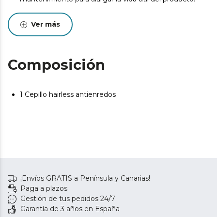
Ver más
Composición
1 Cepillo hairless antienredos
¡Envíos GRATIS a Península y Canarias!
Paga a plazos
Gestión de tus pedidos 24/7
Garantía de 3 años en España