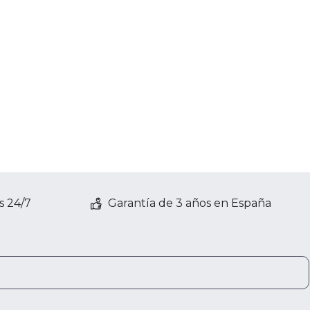
s 24/7
Garantía de 3 años en España