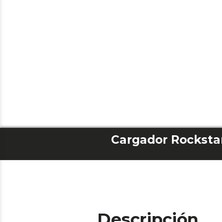
Descripción