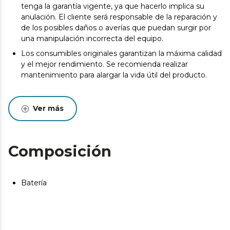
tenga la garantía vigente, ya que hacerlo implica su
anulación. El cliente será responsable de la reparación y
de los posibles daños o averías que puedan surgir por
una manipulación incorrecta del equipo.
Los consumibles originales garantizan la máxima calidad
y el mejor rendimiento. Se recomienda realizar
mantenimiento para alargar la vida útil del producto.
Ver más
Composición
Batería