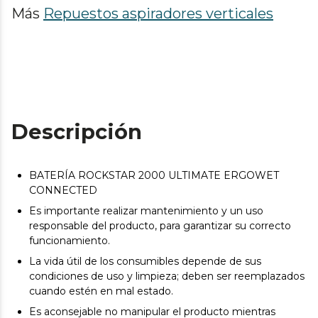
Más
Repuestos aspiradores verticales
Descripción
BATERÍA ROCKSTAR 2000 ULTIMATE ERGOWET
CONNECTED
Es importante realizar mantenimiento y un uso
responsable del producto, para garantizar su correcto
funcionamiento.
La vida útil de los consumibles depende de sus
condiciones de uso y limpieza; deben ser reemplazados
cuando estén en mal estado.
Es aconsejable no manipular el producto mientras