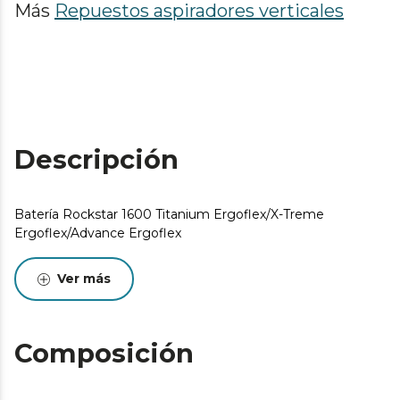
Más
Repuestos aspiradores verticales
Descripción
Batería Rockstar 1600 Titanium Ergoflex/X-Treme
Ergoflex/Advance Ergoflex
Ver más
Composición