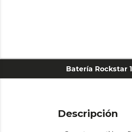
Batería Rockstar 
Descripción