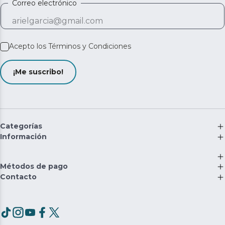
Correo electrónico
Acepto los
Términos y Condiciones
¡Me suscribo!
Categorías
Información
Métodos de pago
Contacto