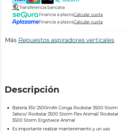
Transferencia bancaria
Financia a plazos
Calcular cuota
Financia a plazos
Calcular cuota
Más
Repuestos aspiradores verticales
Descripción
Batería 35V 2500mAh Conga Rockstar 3500 Storm
Jalisco/ Rockstar 3500 Storm Flex Animal/ Rockstar
3500 Storm Ergotwice Animal
Es importante realizar mantenimiento y un uso