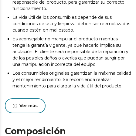
responsable del producto, para garantizar su correcto
funcionamiento.
La vida útil de los consumibles depende de sus
condiciones de uso y limpieza; deben ser reemplazados
cuando estén en mal estado.
Es aconsejable no manipular el producto mientras
tenga la garantía vigente, ya que hacerlo implica su
anulación. El cliente será responsable de la reparación y
de los posibles daños o averías que puedan surgir por
una manipulación incorrecta del equipo.
Los consumibles originales garantizan la máxima calidad
y el mejor rendimiento. Se recomienda realizar
mantenimiento para alargar la vida útil del producto.
Ver más
Composición